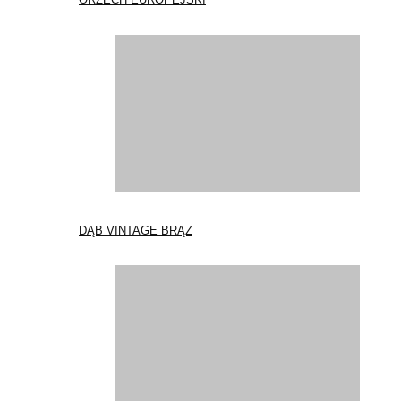
DĄB VINTAGE BRĄZ