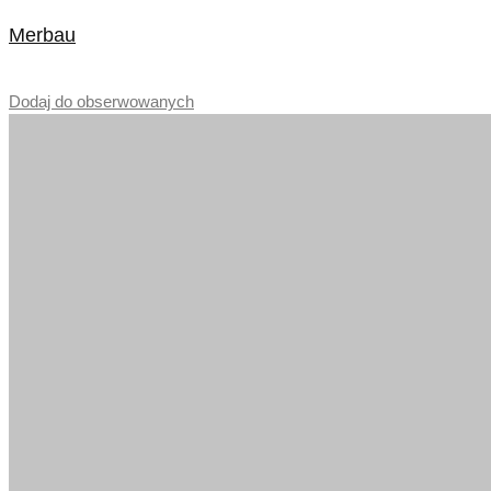
Merbau
–
Dodaj do obserwowanych