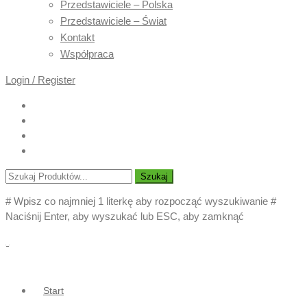
Przedstawiciele – Polska
Przedstawiciele – Świat
Kontakt
Współpraca
Login / Register
Szukaj
# Wpisz co najmniej 1 literkę aby rozpocząć wyszukiwanie
#
Naciśnij Enter, aby wyszukać lub ESC, aby zamknąć
Start