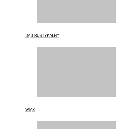
DĄB RUSTYKALNY
WIĄZ