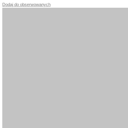
Dodaj do obserwowanych