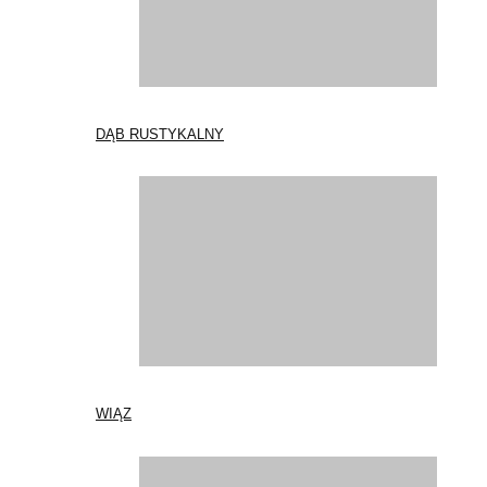
DĄB RUSTYKALNY
WIĄZ