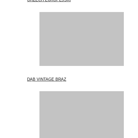
DĄB VINTAGE BRĄZ