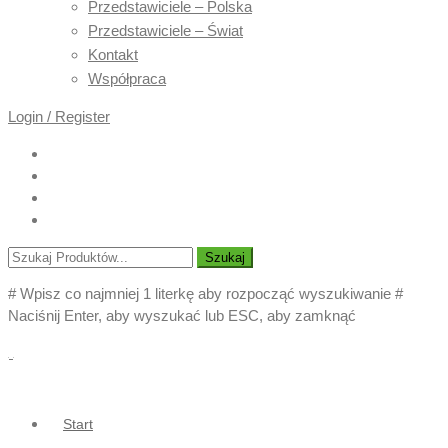
Przedstawiciele – Polska
Przedstawiciele – Świat
Kontakt
Współpraca
Login / Register
Szukaj
# Wpisz co najmniej 1 literkę aby rozpocząć wyszukiwanie
#
Naciśnij Enter, aby wyszukać lub ESC, aby zamknąć
Start