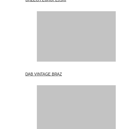
DĄB VINTAGE BRĄZ