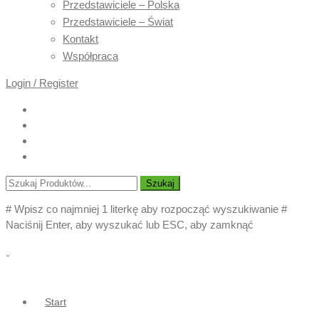
Przedstawiciele – Polska
Przedstawiciele – Świat
Kontakt
Współpraca
Login / Register
Szukaj
# Wpisz co najmniej 1 literkę aby rozpocząć wyszukiwanie
#
Naciśnij Enter, aby wyszukać lub ESC, aby zamknąć
Start