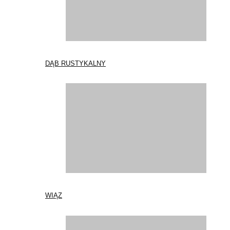
DĄB RUSTYKALNY
WIĄZ