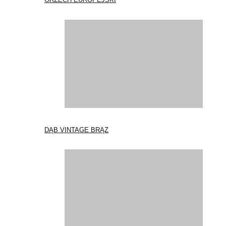
DĄB VINTAGE BRĄZ