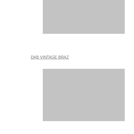
DĄB VINTAGE BRĄZ