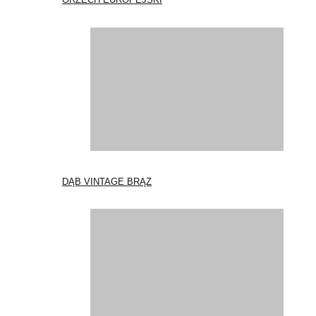
DĄB VINTAGE BRĄZ