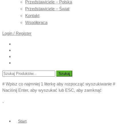
Przedstawiciele – Polska
Przedstawiciele – Świat
Kontakt
Współpraca
Login / Register
Szukaj
# Wpisz co najmniej 1 literkę aby rozpocząć wyszukiwanie
#
Naciśnij Enter, aby wyszukać lub ESC, aby zamknąć
Start