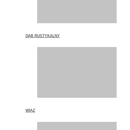
DĄB RUSTYKALNY
WIĄZ