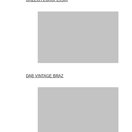
DĄB VINTAGE BRĄZ