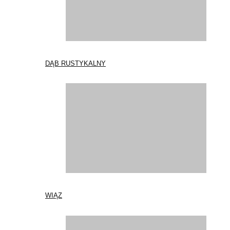
DĄB RUSTYKALNY
WIĄZ