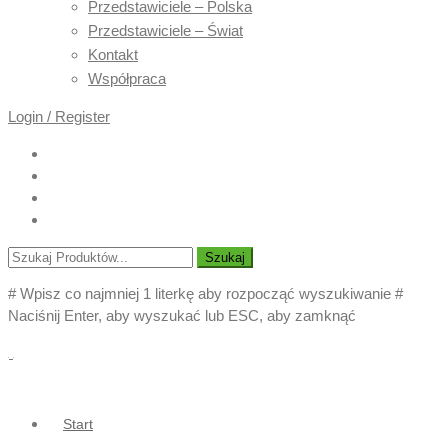
Przedstawiciele – Polska
Przedstawiciele – Świat
Kontakt
Współpraca
Login / Register
Szukaj
# Wpisz co najmniej 1 literkę aby rozpocząć wyszukiwanie
#
Naciśnij Enter, aby wyszukać lub ESC, aby zamknąć
Start