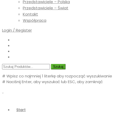
Przedstawiciele – Polska
Przedstawiciele – Świat
Kontakt
Współpraca
Login / Register
Szukaj
# Wpisz co najmniej 1 literkę aby rozpocząć wyszukiwanie
# Naciśnij Enter, aby wyszukać lub ESC, aby zamknąć
Start