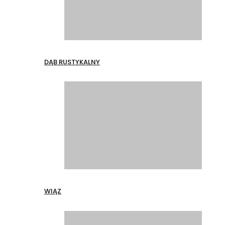
DĄB RUSTYKALNY
WIĄZ